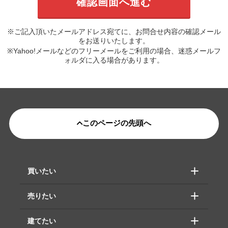
※ご記入頂いたメールアドレス宛てに、お問合せ内容の確認メール
をお送りいたします。
※Yahoo!メールなどのフリーメールをご利用の場合、迷惑メールフ
ォルダに入る場合があります。
このページの先頭へ
買いたい
売りたい
建てたい