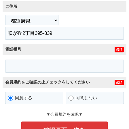
ご住所
電話番号
必須
会員規約をご確認の上チェックをしてください
必須
同意する
同意しない
▼会員規約を確認▼