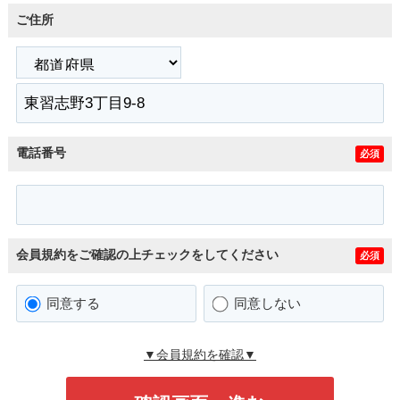
ご住所
電話番号
必須
会員規約をご確認の上チェックをしてください
必須
同意する
同意しない
▼会員規約を確認▼