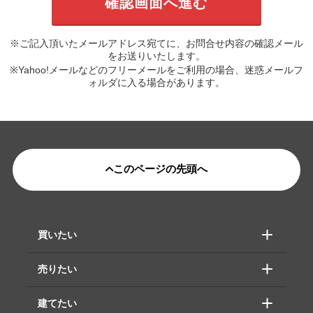
※ご記入頂いたメールアドレス宛てに、お問合せ内容の確認メール
をお送りいたします。
※Yahoo!メールなどのフリーメールをご利用の場合、迷惑メールフ
ォルダに入る場合があります。
このページの先頭へ
買いたい
売りたい
建てたい