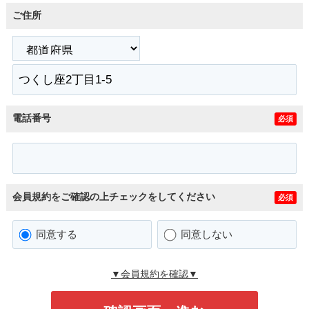
ご住所
電話番号
必須
会員規約をご確認の上チェックをしてください
必須
同意する
同意しない
▼会員規約を確認▼