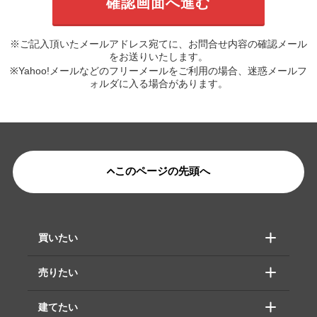
※ご記入頂いたメールアドレス宛てに、お問合せ内容の確認メール
をお送りいたします。
※Yahoo!メールなどのフリーメールをご利用の場合、迷惑メールフ
ォルダに入る場合があります。
このページの先頭へ
買いたい
売りたい
建てたい