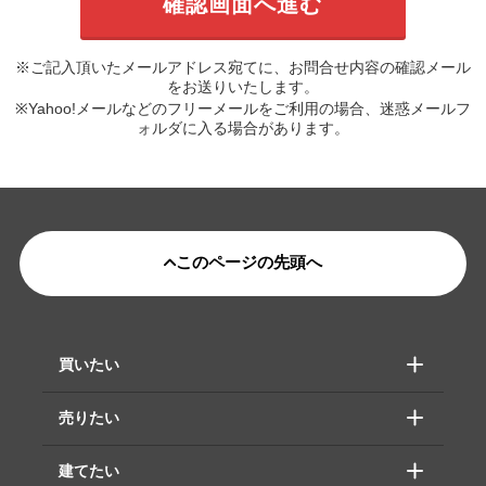
※ご記入頂いたメールアドレス宛てに、お問合せ内容の確認メール
をお送りいたします。
※Yahoo!メールなどのフリーメールをご利用の場合、迷惑メールフ
ォルダに入る場合があります。
このページの先頭へ
買いたい
売りたい
建てたい