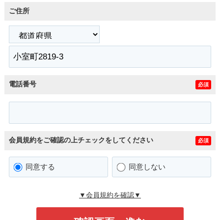
ご住所
電話番号
必須
会員規約をご確認の上チェックをしてください
必須
同意する
同意しない
▼会員規約を確認▼