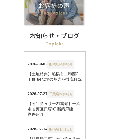
お知らせ・ブログ