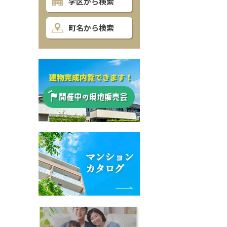
学区から検索
町名から検索