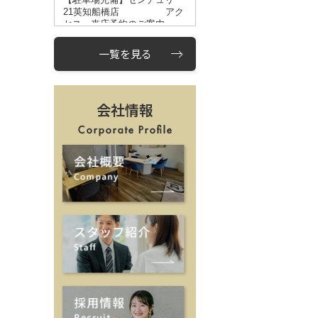
一覧を見る
会社情報