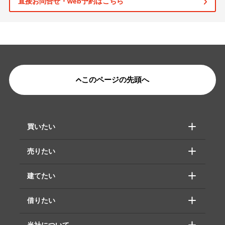
直接お問合せ・web予約はこちら
このページの先頭へ
買いたい
売りたい
建てたい
借りたい