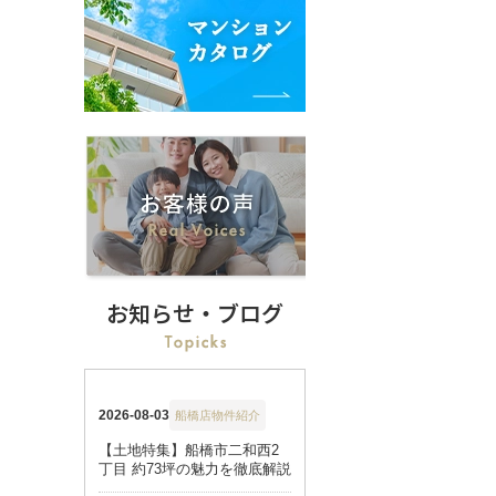
お知らせ・ブログ