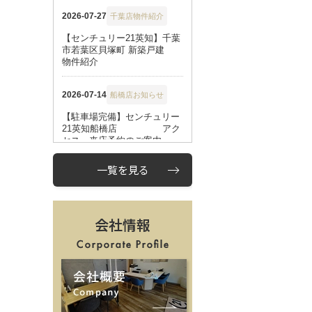
一覧を見る
会社情報