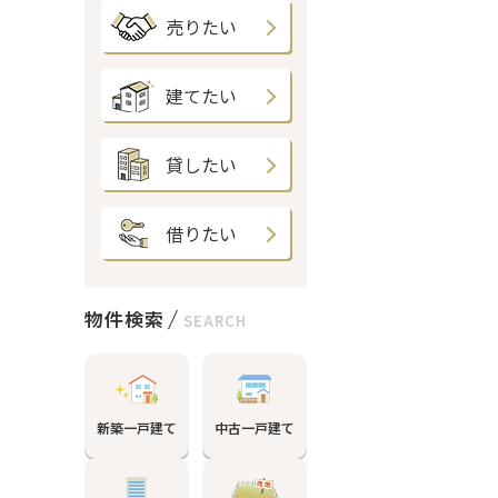
売りたい
建てたい
貸したい
借りたい
物件検索
SEARCH
新築一戸建て
中古一戸建て