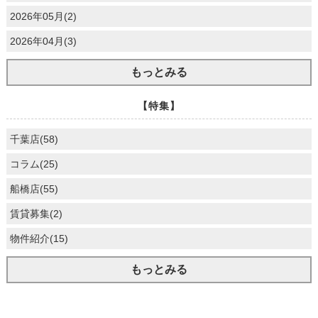
2026年05月(2)
2026年04月(3)
もっとみる
【特集】
千葉店(58)
コラム(25)
船橋店(55)
賃貸募集(2)
物件紹介(15)
もっとみる