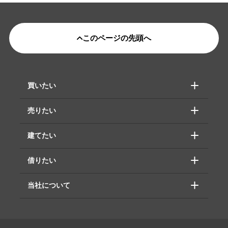
このページの先頭へ
買いたい
売りたい
建てたい
借りたい
当社について