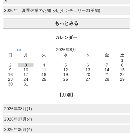
2026年 夏季休業のお知らせ(センチュリー21英知)
もっとみる
カレンダー
2026年8月
<<
日
月
火
水
木
金
土
1
2
3
4
5
6
7
8
9
10
11
12
13
14
15
16
17
18
19
20
21
22
23
24
25
26
27
28
29
30
31
【月別】
2026年08月(1)
2026年07月(4)
2026年06月(4)