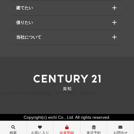
建てたい
借りたい
当社について
センチュリー21の加盟店は、すべて独立・自営です。
Copyright(c) eichi Co., Ltd. All rights reserved.
検索
お気に入り
会員登録
来店予約
お問合せ