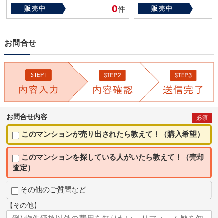
0
販売中
件
販売中
お問合せ
お問合せ内容
必須
このマンションが売り出されたら教えて！（購入希望）
このマンションを探している人がいたら教えて！（売却
査定）
その他のご質問など
【その他】