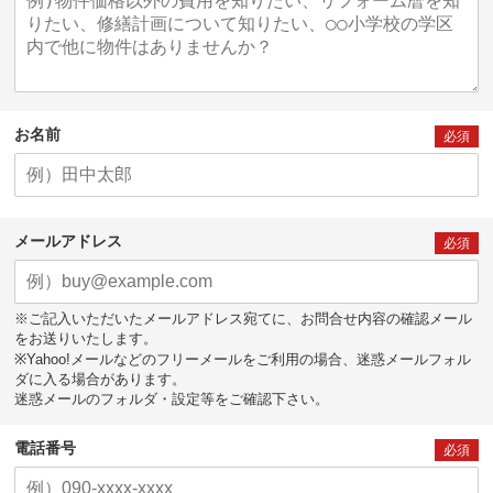
お名前
必須
メールアドレス
必須
※ご記入いただいたメールアドレス宛てに、お問合せ内容の確認メール
をお送りいたします。
※Yahoo!メールなどのフリーメールをご利用の場合、迷惑メールフォル
ダに入る場合があります。
迷惑メールのフォルダ・設定等をご確認下さい。
電話番号
必須