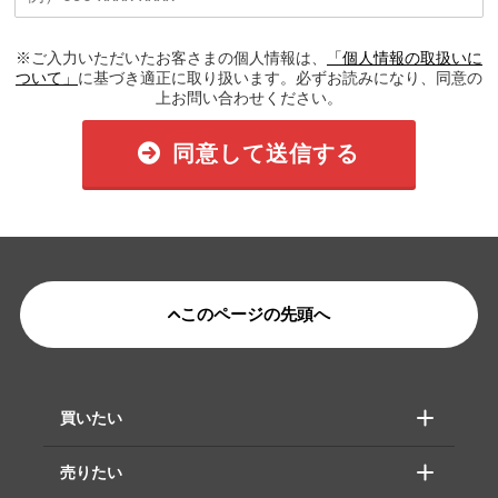
※ご入力いただいたお客さまの個人情報は、
「個人情報の取扱いに
ついて」
に基づき適正に取り扱います。必ずお読みになり、同意の
上お問い合わせください。
同意して送信する
このページの先頭へ
買いたい
売りたい