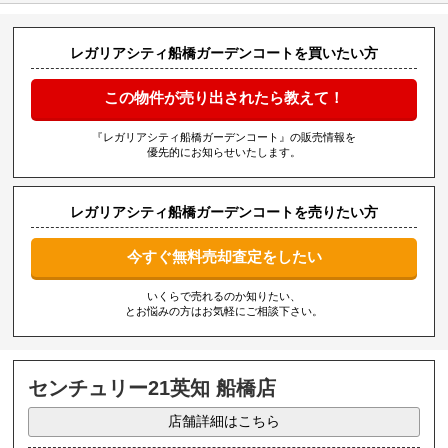
レガリアシティ船橋ガーデンコートを買いたい方
この物件が売り出されたら教えて！
『レガリアシティ船橋ガーデンコート』の販売情報を
優先的にお知らせいたします。
レガリアシティ船橋ガーデンコートを売りたい方
今すぐ無料売却査定をしたい
いくらで売れるのか知りたい、
とお悩みの方はお気軽にご相談下さい。
センチュリー21英知 船橋店
店舗詳細はこちら